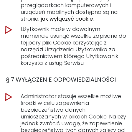
przeglądarkach komputerowych i
urządzeń mobilnych dostępna są na
stronie:
jak wyłączyć cookie
.
Użytkownik może w dowolnym
momencie usunąć wszelkie zapisane do
tej pory pliki Cookie korzystając z
narzędzi Urządzenia Użytkownika za
pośrednictwem którego Użytkowanik
korzysta z usług Serwisu.
§ 7 WYŁĄCZENIE ODPOWIEDZIALNOŚCI
Administrator stosuje wszelkie możliwe
środki w celu zapewnienia
bezpieczeństwa danych
umieszczanych w plikach Cookie. Należy
jednak zwrócić uwagę, że zapewnienie
bezpieczeństwa tych danych zależy od