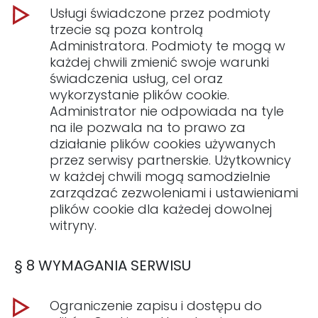
Usługi świadczone przez podmioty
trzecie są poza kontrolą
Administratora. Podmioty te mogą w
każdej chwili zmienić swoje warunki
świadczenia usług, cel oraz
wykorzystanie plików cookie.
Administrator nie odpowiada na tyle
na ile pozwala na to prawo za
działanie plików cookies używanych
przez serwisy partnerskie. Użytkownicy
w każdej chwili mogą samodzielnie
zarządzać zezwoleniami i ustawieniami
plików cookie dla każedej dowolnej
witryny.
§ 8 WYMAGANIA SERWISU
Ograniczenie zapisu i dostępu do