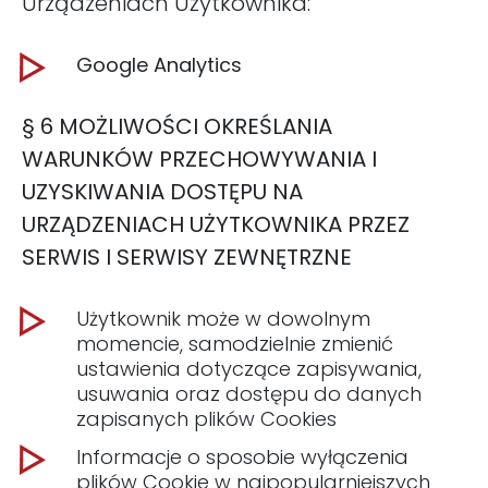
Urządzeniach Użytkownika:
Google Analytics
§ 6 MOŻLIWOŚCI OKREŚLANIA
WARUNKÓW PRZECHOWYWANIA I
UZYSKIWANIA DOSTĘPU NA
URZĄDZENIACH UŻYTKOWNIKA PRZEZ
SERWIS I SERWISY ZEWNĘTRZNE
Użytkownik może w dowolnym
momencie, samodzielnie zmienić
ustawienia dotyczące zapisywania,
usuwania oraz dostępu do danych
zapisanych plików Cookies
Informacje o sposobie wyłączenia
plików Cookie w najpopularniejszych