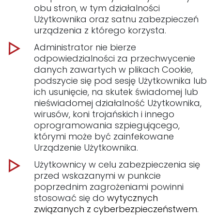
obu stron, w tym działalności
Użytkownika oraz satnu zabezpieczeń
urządzenia z którego korzysta.
Administrator nie bierze
odpowiedzialności za przechwycenie
danych zawartych w plikach Cookie,
podszycie się pod sesję Użytkownika lub
ich usunięcie, na skutek świadomej lub
nieświadomej działalność Użytkownika,
wirusów, koni trojańskich i innego
oprogramowania szpiegującego,
którymi może być zainfekowane
Urządzenie Użytkownika.
Użytkownicy w celu zabezpieczenia się
przed wskazanymi w punkcie
poprzednim zagrożeniami powinni
stosować się do
wytycznych
związanych z cyberbezpieczeństwem
.