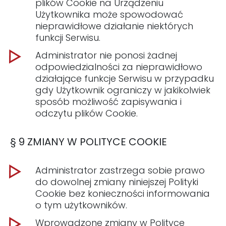
plików Cookie na Urządzeniu
Użytkownika może spowodować
nieprawidłowe działanie niektórych
funkcji Serwisu.
Administrator nie ponosi żadnej
odpowiedzialności za nieprawidłowo
działające funkcje Serwisu w przypadku
gdy Użytkownik ograniczy w jakikolwiek
sposób możliwość zapisywania i
odczytu plików Cookie.
§ 9 ZMIANY W POLITYCE COOKIE
Administrator zastrzega sobie prawo
do dowolnej zmiany niniejszej Polityki
Cookie bez konieczności informowania
o tym użytkowników.
Wprowadzone zmiany w Polityce