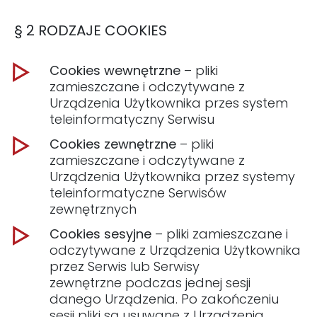
§ 2 RODZAJE COOKIES
Cookies wewnętrzne
– pliki
zamieszczane i odczytywane z
Urządzenia Użytkownika przes system
teleinformatyczny Serwisu
Cookies zewnętrzne
– pliki
zamieszczane i odczytywane z
Urządzenia Użytkownika przez systemy
teleinformatyczne Serwisów
zewnętrznych
Cookies sesyjne
– pliki zamieszczane i
odczytywane z Urządzenia Użytkownika
przez Serwis lub Serwisy
zewnętrzne podczas jednej sesji
danego Urządzenia. Po zakończeniu
sesji pliki są usuwane z Urządzenia