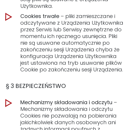
Użytkownika.
Cookies trwałe
– pliki zamieszczane i
odczytywane z Urządzenia Użytkownika
przez Serwis lub Serwisy zewnętrzne do
momentu ich ręcznego usunięcia. Pliki
nie są usuwane automatycznie po
zakończeniu sesji Urządzenia chyba że
konfiguracja Urządzenia Użytkownika
jest ustawiona na tryb usuwanie plików
Cookie po zakończeniu sesji Urządzenia.
§ 3 BEZPIECZEŃSTWO
Mechanizmy składowania i odczytu
–
Mechanizmy składowania i odczytu
Cookies nie pozwalają na pobierania
jakichkolwiek danych osobowych ani
żadnych informacji poufnych z