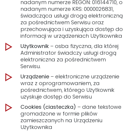
nadanym numerze REGON: 016144710, o
nadanym numerze KRS: 0000026831,
świadcząca usługi drogą elektroniczną
za pośrednictwem Serwisu oraz
przechowująca i uzyskująca dostęp do
informacji w urządzeniach Użytkownika
Użytkownik
– osba fizyczna, dla której
Administrator świadczy usługi drogą
elektroniczna za pośrednictwem
Serwisu.
Urządzenie
– elektroniczne urządzenie
wraz z oprogramowaniem, za
pośrednictwem, którego Użytkownik
uzyskuje dostęp do Serwisu
Cookies (ciasteczka)
– dane tekstowe
gromadzone w formie plików
zamieszczanych na Urządzeniu
Użytkownika