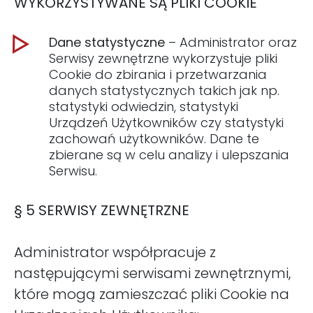
WYKORZYSTYWANE SĄ PLIKI COOKIE
Dane statystyczne
– Administrator oraz
Serwisy zewnętrzne wykorzystuje pliki
Cookie do zbirania i przetwarzania
danych statystycznych takich jak np.
statystyki odwiedzin, statystyki
Urządzeń Użytkowników czy statystyki
zachowań użytkowników. Dane te
zbierane są w celu analizy i ulepszania
Serwisu.
§ 5 SERWISY ZEWNĘTRZNE
Administrator współpracuje z
następującymi serwisami zewnętrznymi,
które mogą zamieszczać pliki Cookie na