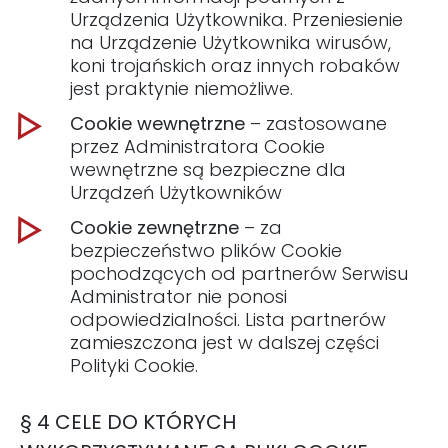
Urządzenia Użytkownika. Przeniesienie
na Urządzenie Użytkownika wirusów,
koni trojańskich oraz innych robaków
jest praktynie niemożliwe.
Cookie wewnętrzne
– zastosowane
przez Administratora Cookie
wewnętrzne są bezpieczne dla
Urządzeń Użytkowników
Cookie zewnętrzne
– za
bezpieczeństwo plików Cookie
pochodzących od partnerów Serwisu
Administrator nie ponosi
odpowiedzialności. Lista partnerów
zamieszczona jest w dalszej części
Polityki Cookie.
§ 4 CELE DO KTÓRYCH