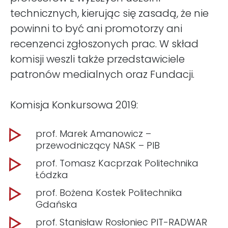
technicznych, kierując się zasadą, że nie
powinni to być ani promotorzy ani
recenzenci zgłoszonych prac. W skład
komisji weszli także przedstawiciele
patronów medialnych oraz Fundacji.
Komisja Konkursowa 2019:
prof. Marek Amanowicz –
przewodniczący NASK – PIB
prof. Tomasz Kacprzak Politechnika
Łódzka
prof. Bożena Kostek Politechnika
Gdańska
prof. Stanisław Rosłoniec PIT-RADWAR